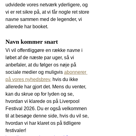
udvidede vores netværk yderligere, og 
vi er ret sikre på, at vi får nogle ret store 
navne sammen med de legender, vi 
allerede har booket.
Navn kommer snart
Vi vil offentliggøre en række navne i 
løbet af de næste par uger, så vi 
anbefaler, at du følger os nøje på 
sociale medier og muligvis 
abonnerer 
på vores nyhedsbrev,
 hvis du ikke 
allerede har gjort det. Mens du venter, 
kan du skrue op for lyden og se, 
hvordan vi klarede os på Liverpool 
Festival 2026. Du er også velkommen 
til at besøge denne side, hvis du vil se, 
hvordan vi har klaret os på tidligere 
festivaler!