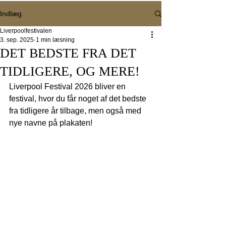
Indlæg
Liverpoolfestivalen
3. sep. 2025
1 min læsning
DET BEDSTE FRA DET
TIDLIGERE, OG MERE!
Liverpool Festival 2026 bliver en 
festival, hvor du får noget af det bedste 
fra tidligere år tilbage, men også med 
nye navne på plakaten!