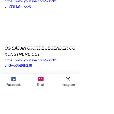
https://www.youtube.com/watch?
v=y33HqNnKxx8
OG SÅDAN GJORDE LEGENDER OG 
KUNSTNERE DET
https://www.youtube.com/watch?
v=Gwp3bB6h2J8
Facebook
Email
Instagram