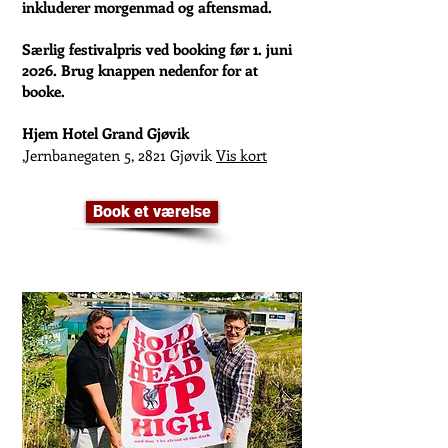
inkluderer morgenmad og aftensmad.
Særlig festivalpris ved booking før 1. juni
2026. Brug knappen nedenfor for at
booke.
Hjem Hotel Grand Gjøvik
,Jernbanegaten 5, 2821 Gjøvik
Vis kort
Book et værelse