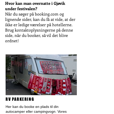
Hvor kan man overnatte i Gjøvik
under festivalen?
Når du søger på booking.com og
lignende sider, kan du få at vide, at der
ikke er ledige værelser på hotellerne.
Brug kontaktoplysningerne på denne
side, når du booker, så vil det blive
ordnet!
RV PARKERING
Her kan du booke en plads til din
autocamper eller campingvogn. Vores