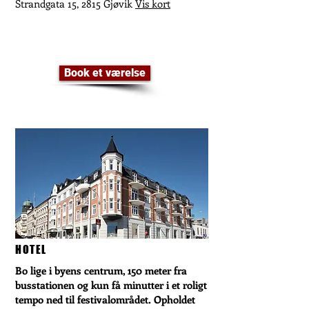
Strandgata 15, 2815 Gjøvik
Vis kort
Book et værelse
HOTEL
Bo lige i byens centrum, 150 meter fra
busstationen og kun få minutter i et roligt
tempo ned til festivalområdet. Opholdet