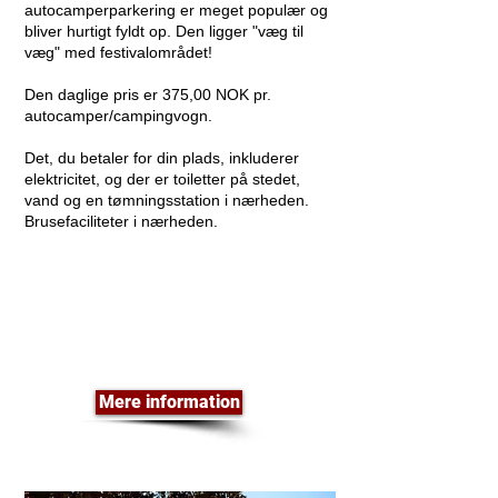
autocamperparkering er meget populær og
bliver hurtigt fyldt op. Den ligger "væg til
væg" med festivalområdet!
Den daglige pris er 375,00 NOK pr.
autocamper/campingvogn.
Det, du betaler for din plads, inkluderer
elektricitet, og der er toiletter på stedet,
vand og en tømningsstation i nærheden.
Brusefaciliteter i nærheden.
Mere information