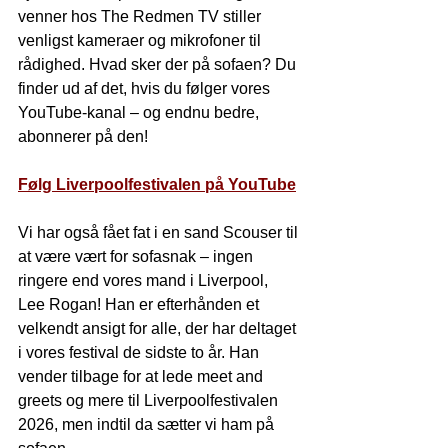
venner hos The Redmen TV stiller 
venligst kameraer og mikrofoner til 
rådighed. Hvad sker der på sofaen? Du 
finder ud af det, hvis du følger vores 
YouTube-kanal – og endnu bedre, 
abonnerer på den!
Følg Liverpoolfestivalen på YouTube
Vi har også fået fat i en sand Scouser til 
at være vært for sofasnak – ingen 
ringere end vores mand i Liverpool, 
Lee Rogan! Han er efterhånden et 
velkendt ansigt for alle, der har deltaget 
i vores festival de sidste to år. Han 
vender tilbage for at lede meet and 
greets og mere til Liverpoolfestivalen 
2026, men indtil da sætter vi ham på 