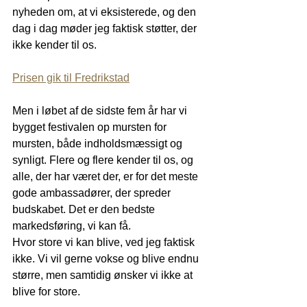
nyheden om, at vi eksisterede, og den 
dag i dag møder jeg faktisk støtter, der 
ikke kender til os.
Prisen gik til Fredrikstad
Men i løbet af de sidste fem år har vi 
bygget festivalen op mursten for 
mursten, både indholdsmæssigt og 
synligt. Flere og flere kender til os, og 
alle, der har været der, er for det meste 
gode ambassadører, der spreder 
budskabet. Det er den bedste 
markedsføring, vi kan få.
Hvor store vi kan blive, ved jeg faktisk 
ikke. Vi vil gerne vokse og blive endnu 
større, men samtidig ønsker vi ikke at 
blive for store.