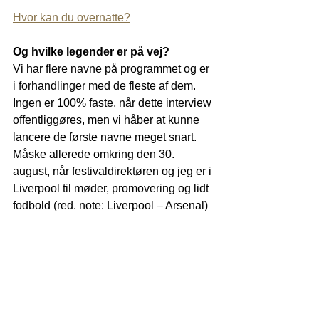
Hvor kan du overnatte?
Og hvilke legender er på vej?
Vi har flere navne på programmet og er 
i forhandlinger med de fleste af dem. 
Ingen er 100% faste, når dette interview 
offentliggøres, men vi håber at kunne 
lancere de første navne meget snart. 
Måske allerede omkring den 30. 
august, når festivaldirektøren og jeg er i 
Liverpool til møder, promovering og lidt 
fodbold (red. note: Liverpool – Arsenal)