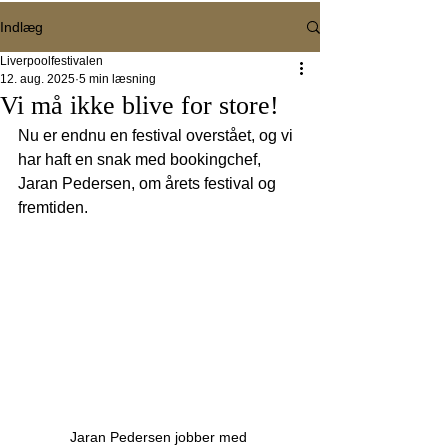
Indlæg
Liverpoolfestivalen
12. aug. 2025
5 min læsning
Vi må ikke blive for store!
Nu er endnu en festival overstået, og vi 
har haft en snak med bookingchef, 
Jaran Pedersen, om årets festival og 
fremtiden.
Jaran Pedersen jobber med 