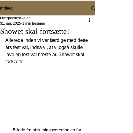
Indlæg
Liverpoolfestivalen
31. jan. 2025
1 min læsning
Showet skal fortsætte!
Allerede inden vi var færdige med dette 
års festival, indså vi, at vi også skulle 
lave en festival næste år. Showet skal 
fortsætte!
Billede fra afslutningsceremonien for 