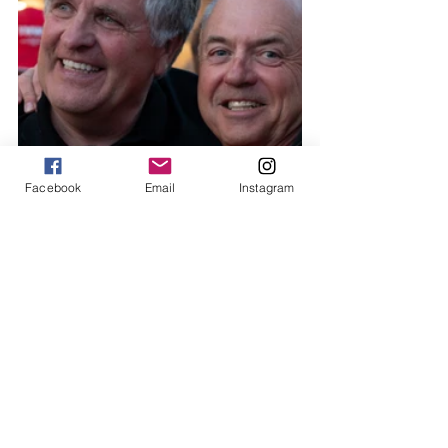
Facebook
Email
Instagram