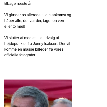
tilbage næste år!
Vi glæder os allerede til din ankomst og 
håber alle, der var der, tager en ven 
eller to med!
Vi slutter af med et lille udvalg af 
højdepunkter fra Jonny Isaksen. Der vil 
komme en masse billeder fra vores 
officielle fotografer.